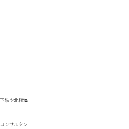
下鉄や北極海
コンサルタン