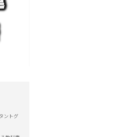
ルタントグ