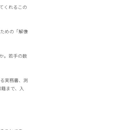
てくれるこの
ための「解像
か。若手の数
る実務書、測
書籍まで、入