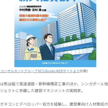
コンサルタントグループ NCG Books WEBサイトより
引用）
は熊谷組で高速道路・新幹線橋梁工事のほか、シンガポール地
ジェクトに参画した建設マネジメントの実践家。
ゼネコンとデベロッパー双方を経験し、建設業向け人材育成の