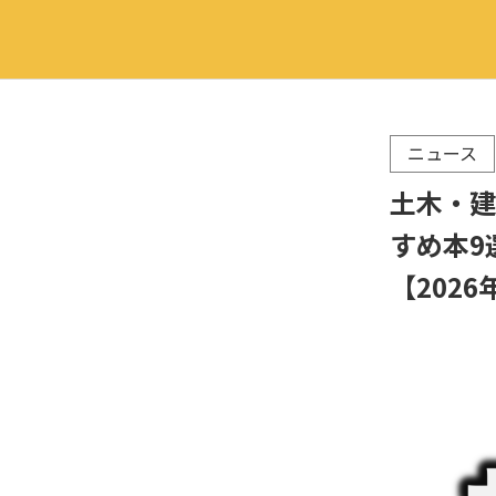
ニュース
土木・建
すめ本9
【2026