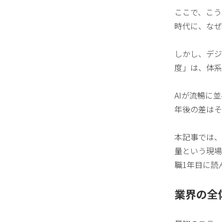
ここで、こう
時代に、なぜ
しかし、デジ
度」は、体系
AIが流暢に
年後の差はそ
本記事では、
量という現場
職1年目に読
業界の全