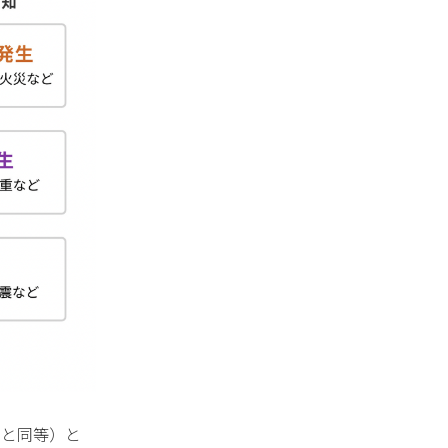
ジと同等）と