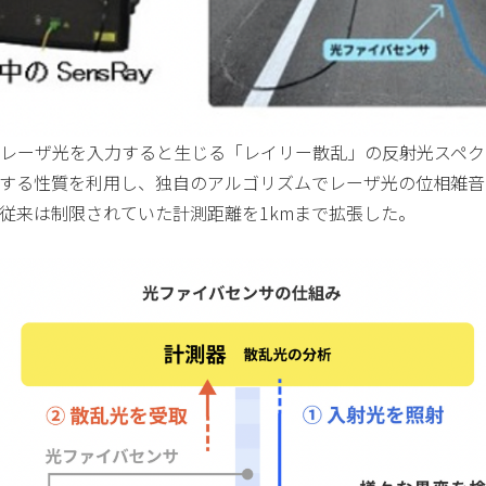
レーザ光を入力すると生じる「レイリー散乱」の反射光スペク
する性質を利用し、独自のアルゴリズムでレーザ光の位相雑音
従来は制限されていた計測距離を1kmまで拡張した。