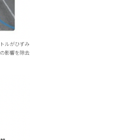
トルがひずみ
の影響を除去