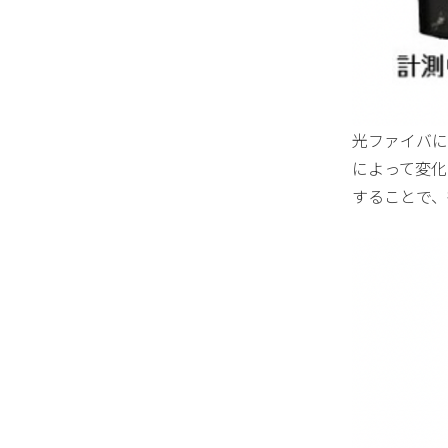
光ファイバに
によって変化
することで、