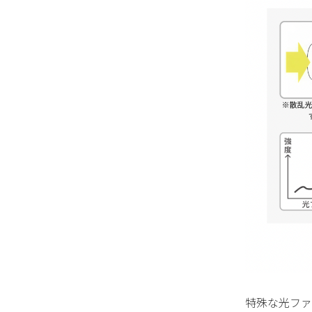
特殊な光ファ