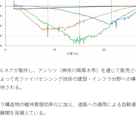
yはアルネアが製作し、アンリツ（神奈川県厚木市）を通じて販売
よって光ファイバセンシング技術の建設・インフラ分野への導
待される。
ラ構造物の維持管理効率化に加え、道路への適用による自動運
展開を見据えている。