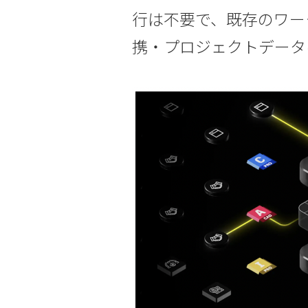
行は不要で、既存のワー
携・プロジェクトデータ