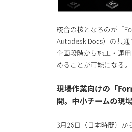
統合の核となるのが「Forma
Autodesk Docs）
企画段階から施工・運用
めることが可能になる。
現場作業向けの「Forma 
開。中小チームの現
3月26日（日本時間）か