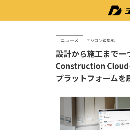
ニュース
デジコン編集部
設計から施工まで一つ
Construction 
プラットフォームを