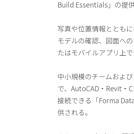
Build Essentials」
写真や位置情報とともに
モデルの確認、図面への
たはモバイルアプリ上で
中小規模のチームおよび
で、AutoCAD・Revit
接続できる「Forma Data 
供される。