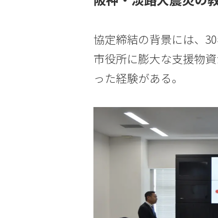
協定締結の背景には、3
市役所に膨大な支援物資
った経験がある。