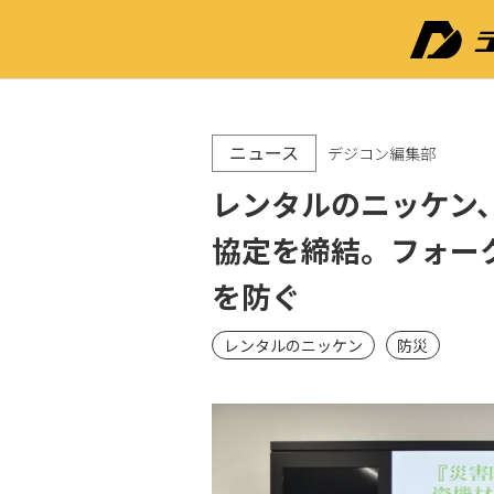
ニュース
デジコン編集部
レンタルのニッケン
協定を締結。フォー
を防ぐ
レンタルのニッケン
防災