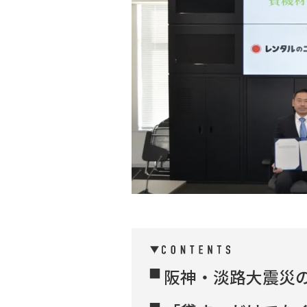
阪神・淡路大震災