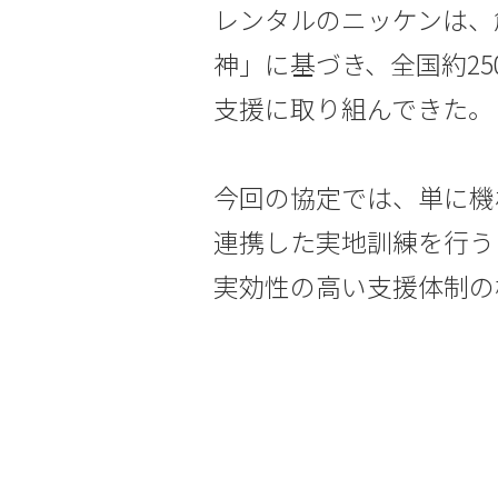
レンタルのニッケンは、
神」に基づき、全国約2
支援に取り組んできた。
今回の協定では、単に機
連携した実地訓練を行う
実効性の高い支援体制の