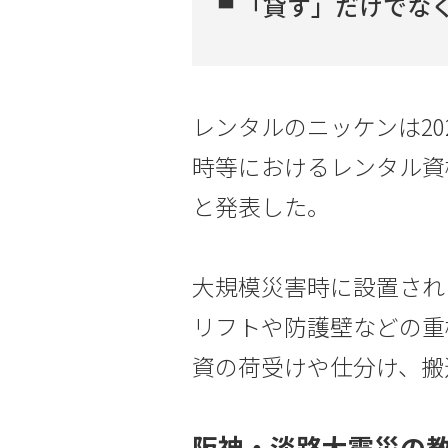
「貸す」だけでな
レンタルのニッケンは20
時等におけるレンタル資
と発表した。
大規模災害時に設置され
リフトや防護壁などの重
資の荷受けや仕分け、搬
阪神・淡路大震災の