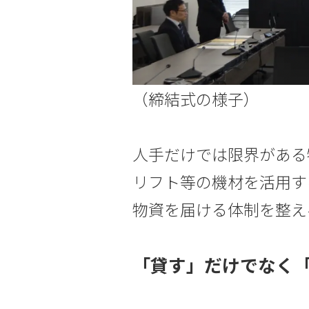
（締結式の様子）
人手だけでは限界がある
リフト等の機材を活用す
物資を届ける体制を整え
「貸す」だけでなく