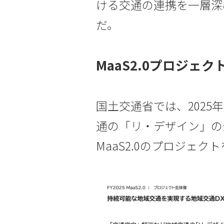
ける交通の連携を一層深
だ。
MaaS2.0プロジェ
国土交通省では、202
通の「リ・デザイン」の
MaaS2.0のプロジェク