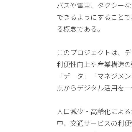
バスや電車、タクシーな
できるようにすることで
る概念である。
このプロジェクトは、デ
利便性向上や産業構造の
「データ」「マネジメン
点からデジタル活用を一
人口減少・高齢化による
中、交通サービスの利便