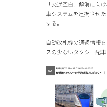
「交通空白」解消に向け
車システムを連携させた
する。
自動改札機の通過情報を
スの少ないタクシー配車