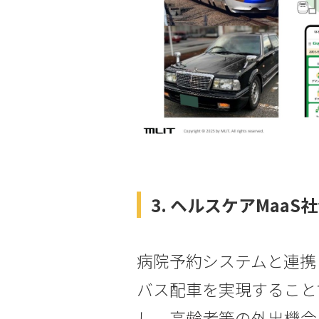
3. ヘルスケアMaa
病院予約システムと連携
バス配車を実現すること
し、高齢者等の外出機会