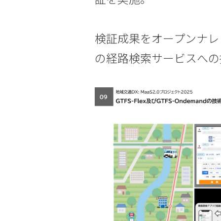
検証成果をオープンナレ
の経路検索サービスへの