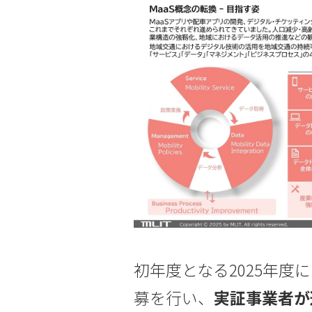
初年度となる2025年度
募を行い、
実証事業者が