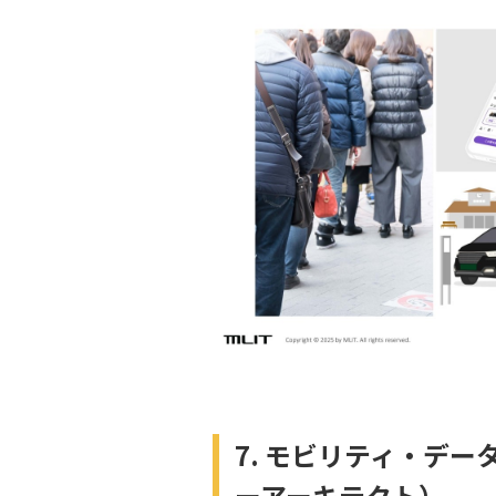
7. モビリティ・デ
ーアーキテクト）