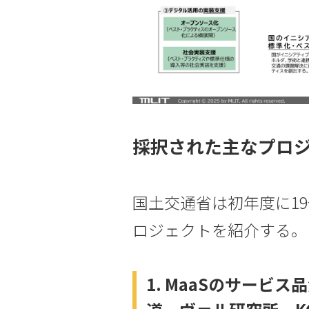
採択された主なプロ
国土交通省は初年度に1
ロジェクトを紹介する。
1. MaaSのサービ