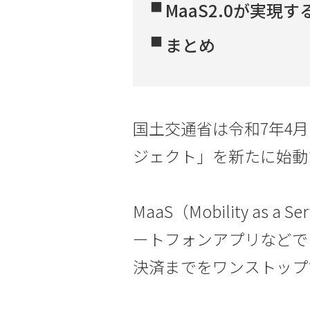
MaaS2.0が実現
まとめ
国土交通省は令和7年4月1
ジェクト」を新たに始動
MaaS（Mobility as
ートフォンアプリなどで
決済までをワンストップ