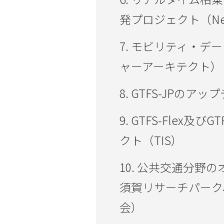
発プロジェクト（Ne
7. モビリティ・
ャーアーキテクト）
8. GTFS-JPのアッ
9. GTFS-Flex及
クト（TIS）
10. 公共交通分野
須賀リサーチパーク
会）