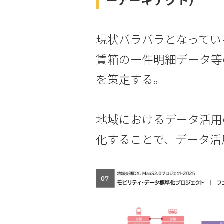
現状バラバラとなってい
賃箱の一件明細データ等
を策定する。
地域におけるデータ活用
化することで、データ活