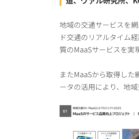
道、ヴァル研究所、K
地域の交通サービスを網
ド交通のリアルタイム経
質のMaaSサービスを実
またMaaSから取得し
ータの活用により、地域