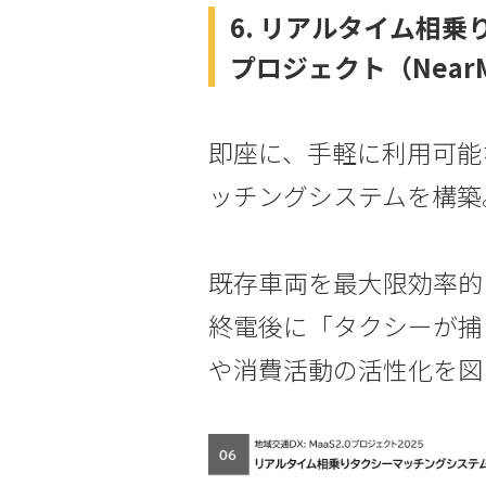
6. リアルタイム相
プロジェクト（Near
即座に、手軽に利用可能
ッチングシステムを構築
既存車両を最大限効率的
終電後に「タクシーが捕
や消費活動の活性化を図