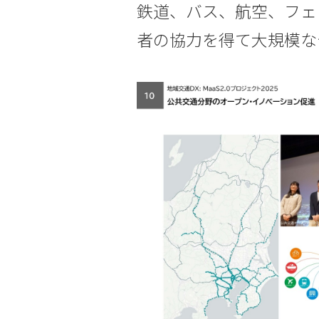
鉄道、バス、航空、フェ
者の協力を得て大規模な