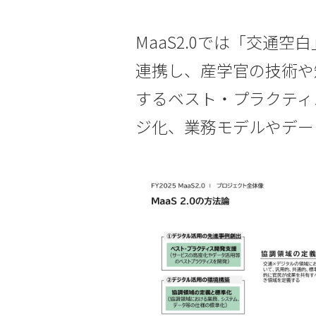
MaaS2.0では「交通
連携し、産学官の技術や
するベスト・プラクティ
ジ化、業務モデルやデー