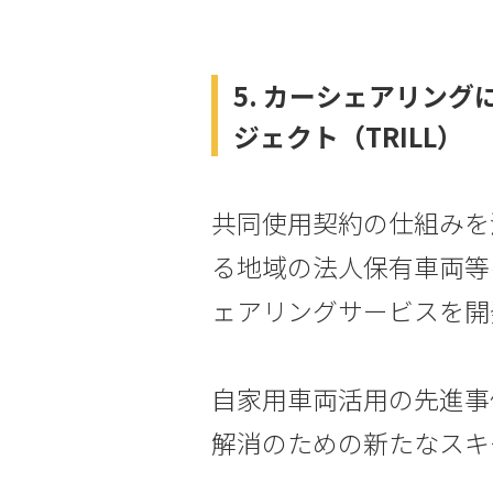
5. カーシェアリン
ジェクト（TRILL）
共同使用契約の仕組みを
る地域の法人保有車両等
ェアリングサービスを開
自家用車両活用の先進事
解消のための新たなスキ