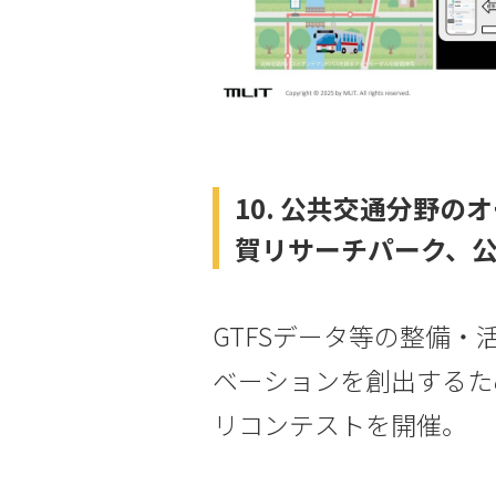
10. 公共交通分野
賀リサーチパーク、
GTFSデータ等の整備
ベーションを創出するた
リコンテストを開催。