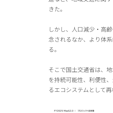
きた。
しかし、人口減少・高齢
念されるなか、より体系
る。
そこで国土交通省は、地
を持続可能性、利便性、
るエコシステムとして再