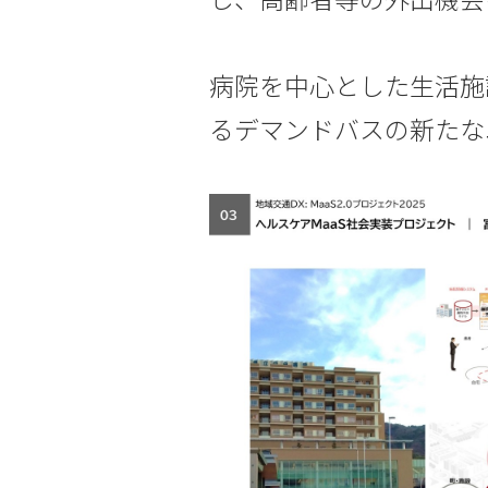
病院を中心とした生活施
るデマンドバスの新たな