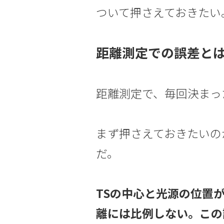
ついて押さえておきたい
距離測定での誤差と
距離測定で、毎回決まっ
まず押さえておきたいの
だ。
TSの中心と光源の位置
離には比例しない。この