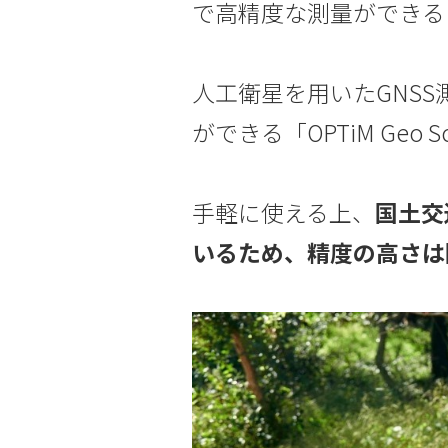
で高精度な測量ができる
人工衛星を用いたGNSS
ができる「OPTiM Geo 
手軽に使える上、
国土交
いるため、精度の高さは