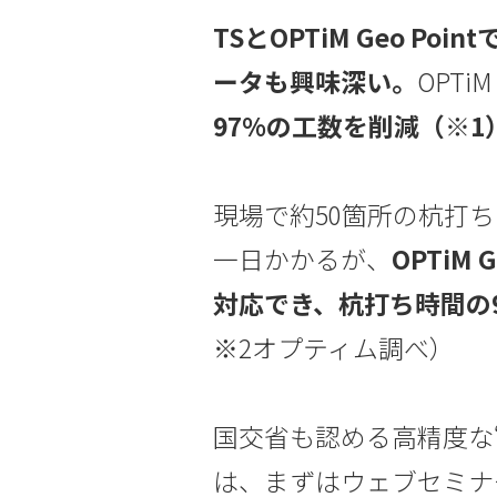
TSとOPTiM Geo P
ータも興味深い。
OPTiM
97%の工数を削減（※1
現場で約50箇所の杭打ち
一日かかるが、
OPTiM
対応でき、杭打ち時間の
※2オプティム調べ）
国交省も認める高精度な
は、まずはウェブセミナ