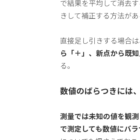
で結果を平均して消去す
きして補正する方法があ
直接足し引きする場合は
ら「＋」、新点から既知
る。
数値のばらつきには
測量では未知の値を観測
で測定しても数値にバラ