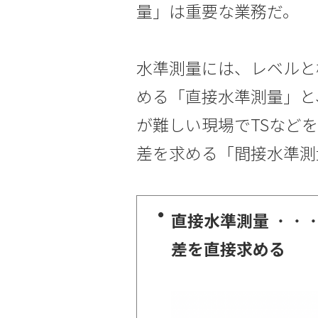
量」は重要な業務だ。
水準測量には、レベルと
める「直接水準測量」と
が難しい現場でTSなど
差を求める「間接水準測
直接水準測量
・・
差を直接求める