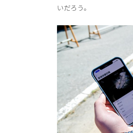
いだろう。