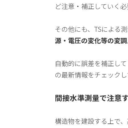
ど注意・補正していく必
その他にも、TSによる
源・電圧の変化等の変調
自動的に誤差を補正して
の最新情報をチェックし
間接水準測量で注意
構造物を建設する上で、