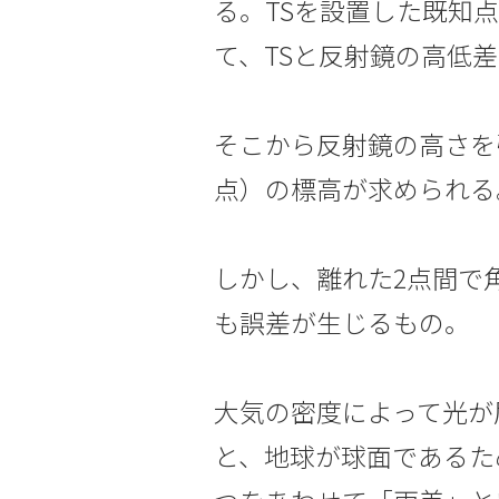
る。TSを設置した既知点
て、TSと反射鏡の高低
そこから反射鏡の高さを
点）の標高が求められる
しかし、離れた2点間で
も誤差が生じるもの。
大気の密度によって光が
と、地球が球面であるた