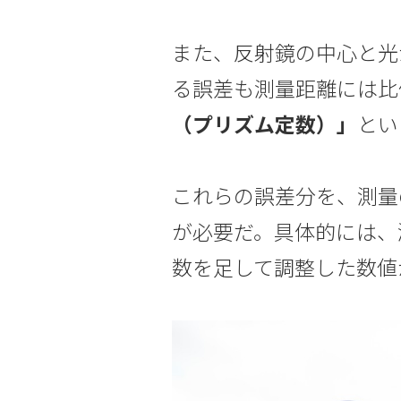
また、反射鏡の中心と光
る誤差も測量距離には比
（プリズム定数）」
とい
これらの誤差分を、測量
が必要だ。具体的には、
数を足して調整した数値