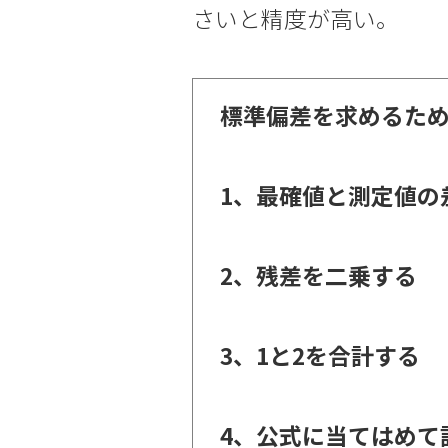
さいと精度が高い。
標準偏差を求めるた
1、最確値と測定値の
2、残差を二乗する
3、1と2を合計する
4、公式に当てはめて