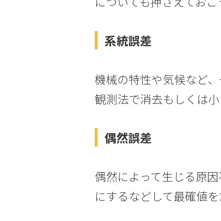
についても押さえておこ
系統誤差
機械の特性や気候など、
観測法で消去もしくは小
偶然誤差
偶然によって生じる原因
にするなどして最確値を