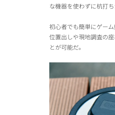
な機器を使わずに杭打ち
初心者でも簡単にゲーム
位置出しや現地調査の座
とが可能だ。