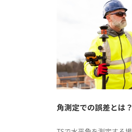
角測定での誤差とは
TSで水平角を測定する