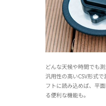
どんな天候や時間でも測
汎用性の高いCSV形式で
フトに読み込めば、平面
る便利な機能も。