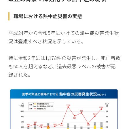
職場における熱中症災害の実態
平成24年から令和5年にかけての熱中症災害発生状
況は憂慮すべき状況を示している。
特に令和2年には1,178件の災害が発生し、死亡者数
も50人を超えるなど、過去最悪レベルの被害が記
録された。