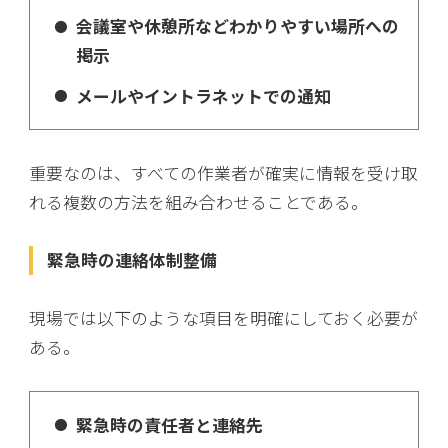
会議室や休憩所などわかりやすい場所への
掲示
メールやイントラネットでの通知
重要なのは、すべての作業者が確実に情報を受け取
れる複数の方法を組み合わせることである。
緊急時の連絡体制整備
現場では以下のような項目を明確にしておく必要が
ある。
緊急時の責任者と連絡先