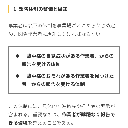
1. 報告体制の整備と周知
事業者は以下の体制を事業場ごとにあらかじめ定
め、関係作業者に周知しなければならない。
「熱中症の自覚症状がある作業者」からの
報告を受ける体制
「熱中症のおそれがある作業者を見つけた
者」からの報告を受ける体制
この体制には、具体的な連絡先や担当者の明示が
含まれる。重要なのは、
作業者が躊躇なく報告で
きる環境
を整えることである。