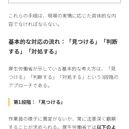
これらの手順は、現場の実情に応じた具体的な内
容でなければならない。
基本的な対応の流れ：「見つける」「判断
する」「対処する」
厚生労働省が示している基本的な考え方は、「見
つける」「判断する」「対処する」という3段階の
アプローチである。
第1段階：「見つける」
作業員の様子に異変がないか、常に注意深く観察
することが求められる。厚生労働省では
以下のよ