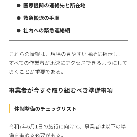
医療機関の連絡先と所在地
救急搬送の手順
社内への緊急連絡網
これらの情報は、現場の見やすい場所に掲示し、
すべての作業者が迅速にアクセスできるようにして
おくことが重要である。
事業者が今すぐ取り組むべき準備事項
体制整備のチェックリスト
令和7年6月1日の施行に向けて、事業者は以下の準
備を進める必要がある。