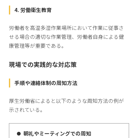
4. 労働衛生教育
労働者を高温多湿作業場所において作業に従事さ
せる場合の適切な作業管理、労働者自身による健
康管理等が重要である。
現場での実践的な対応策
手順や連絡体制の周知方法
厚生労働省によると以下のような周知方法の例が
示されている。
朝礼やミーティングでの周知