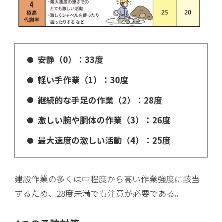
安静（0）：33度
軽い手作業（1）：30度
継続的な手足の作業（2）：28度
激しい腕や胴体の作業（3）：26度
最大速度の激しい活動（4）：25度
建設作業の多くは中程度から高い作業強度に該当
するため、28度未満でも注意が必要である。