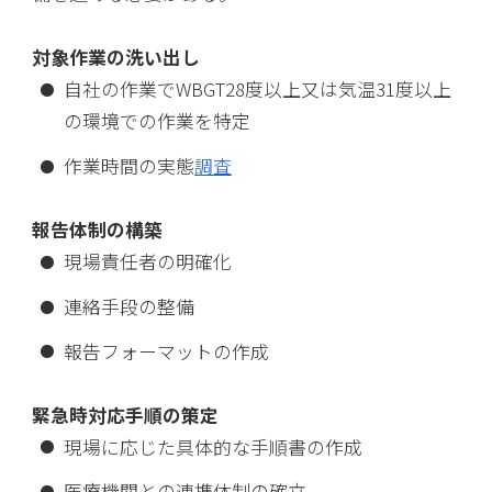
対象作業の洗い出し
自社の作業でWBGT28度以上又は気温31度以上
の環境での作業を特定
作業時間の実態
調査
報告体制の構築
現場責任者の明確化
連絡手段の整備
報告フォーマットの作成
緊急時対応手順の策定
現場に応じた具体的な手順書の作成
医療機関との連携体制の確立