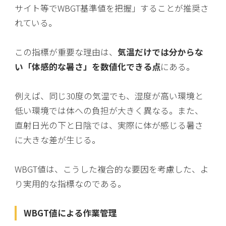
サイト等でWBGT基準値を把握」することが推奨さ
れている。
この指標が重要な理由は、
気温だけでは分からな
い「体感的な暑さ」を数値化できる点
にある。
例えば、同じ30度の気温でも、湿度が高い環境と
低い環境では体への負担が大きく異なる。また、
直射日光の下と日陰では、実際に体が感じる暑さ
に大きな差が生じる。
WBGT値は、こうした複合的な要因を考慮した、よ
り実用的な指標なのである。
WBGT値による作業管理