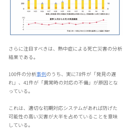
さらに注目すべきは、熱中症による死亡災害の分析
結果である。
100件の分析
事例
のうち、実に78件が「発見の遅
れ」、41件が「異常時の対応の不備」が原因とな
っている。
これは、適切な初期対応システムがあれば防げた
可能性の高い災害が大半を占めていることを意味
している。