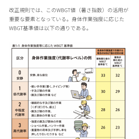
改正規則では、このWBGT値（暑さ指数）の活用が
重要な要素となっている。身体作業強度に応じた
WBGT基準値は以下の通りである。