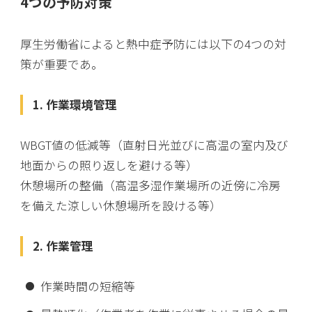
4つの予防対策
厚生労働省によると熱中症予防には以下の4つの対
策が重要であ。
1. 作業環境管理
WBGT値の低減等（直射日光並びに高温の室内及び
地面からの照り返しを避ける等）
休憩場所の整備（高温多湿作業場所の近傍に冷房
を備えた涼しい休憩場所を設ける等）
2. 作業管理
作業時間の短縮等