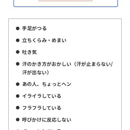
手足がつる
立ちくらみ・めまい
吐き気
汗のかき方がおかしい（汗が止まらない/
汗が出ない）
あの人、ちょっとヘン
イライラしている
フラフラしている
呼びかけに反応しない