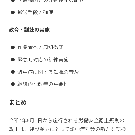
搬送手段の確保
教育・訓練の実施
作業者への周知徹底
緊急時対応の訓練実施
熱中症に関する知識の普及
継続的な改善の重要性
まとめ
令和7年6月1日から施行される労働安全衛生規則の
改正は、建設業界にとって熱中症対策の新たな転換