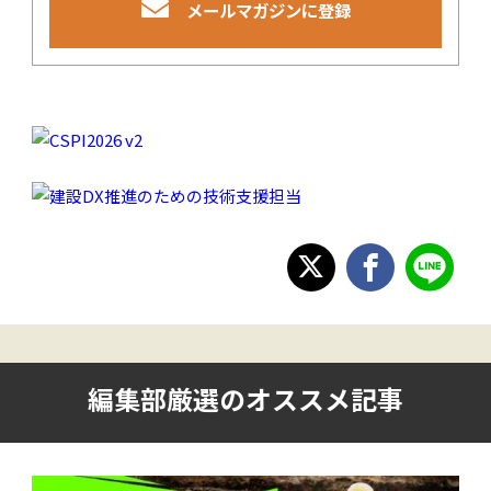
メールマガジンに登録
編集部厳選のオススメ記事