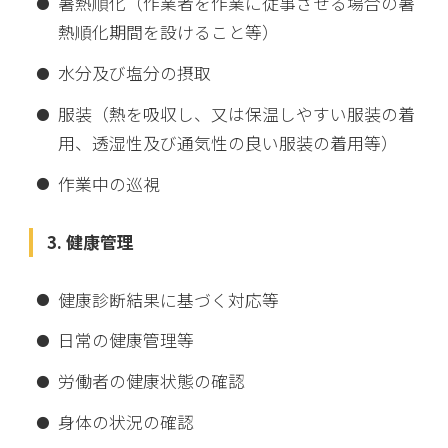
暑熱順化（作業者を作業に従事させる場合の暑
熱順化期間を設けること等）
水分及び塩分の摂取
服装（熱を吸収し、又は保温しやすい服装の着
用、透湿性及び通気性の良い服装の着用等）
作業中の巡視
3. 健康管理
健康診断結果に基づく対応等
日常の健康管理等
労働者の健康状態の確認
身体の状況の確認