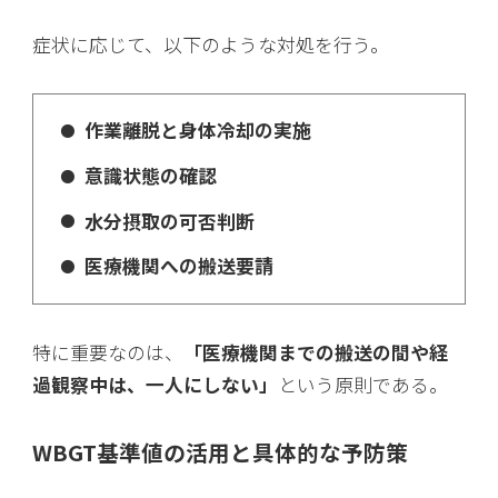
症状に応じて、以下のような対処を行う。
作業離脱と身体冷却の実施
意識状態の確認
水分摂取の可否判断
医療機関への搬送要請
特に重要なのは、
「医療機関までの搬送の間や経
過観察中は、一人にしない」
という原則である。
WBGT基準値の活用と具体的な予防策