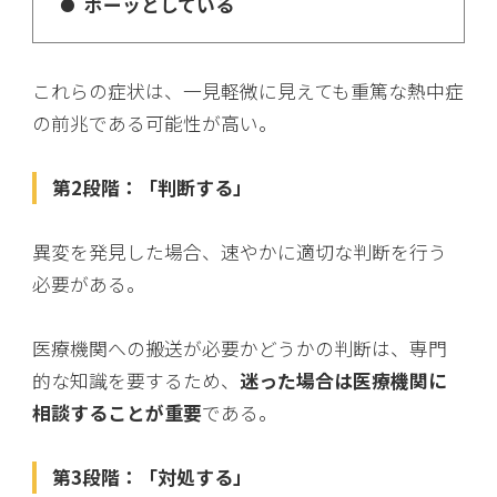
ボーッとしている
これらの症状は、一見軽微に見えても重篤な熱中症
の前兆である可能性が高い。
第2段階：「判断する」
異変を発見した場合、速やかに適切な判断を行う
必要がある。
医療機関への搬送が必要かどうかの判断は、専門
的な知識を要するため、
迷った場合は医療機関に
相談することが重要
である。
第3段階：「対処する」