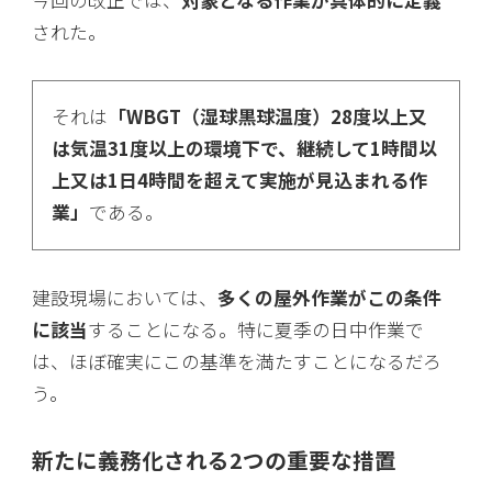
された。
それは
「WBGT（湿球黒球温度）28度以上又
は気温31度以上の環境下で、継続して1時間以
上又は1日4時間を超えて実施が見込まれる作
業」
である。
建設現場においては、
多くの屋外作業がこの条件
に該当
することになる。特に夏季の日中作業で
は、ほぼ確実にこの基準を満たすことになるだろ
う。
新たに義務化される2つの重要な措置