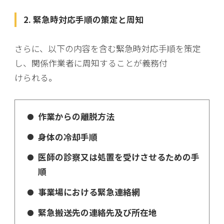
2. 緊急時対応手順の策定と周知
さらに、以下の内容を含む緊急時対応手順を策定
し、関係作業者に周知することが義務付
けられる。
作業からの離脱方法
身体の冷却手順
医師の診察又は処置を受けさせるための手
順
事業場における緊急連絡網
緊急搬送先の連絡先及び所在地